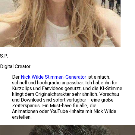
S.P.
Digital Creator
Der
Nick Wilde Stimmen-Generator
ist einfach,
schnell und hochgradig anpassbar. Ich habe ihn für
Kurzclips und Fanvideos genutzt, und die KI-Stimme
klingt dem Originalcharakter sehr ähnlich. Vorschau
und Download sind sofort verfügbar – eine große
Zeitersparnis. Ein Must-have für alle, die
Animationen oder YouTube-Inhalte mit Nick Wilde
erstellen.