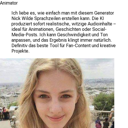
Animator
Ich liebe es, wie einfach man mit diesem Generator
Nick Wilde Sprachzeilen erstellen kann. Die KI
produziert sofort realistische, witzige Audioinhalte –
ideal für Animationen, Geschichten oder Social-
Media-Posts. Ich kann Geschwindigkeit und Ton
anpassen, und das Ergebnis klingt immer natürlich.
Definitiv das beste Tool für Fan-Content und kreative
Projekte.