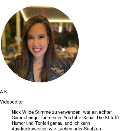
A.K.
Videoeditor
Nick Wilde Stimme zu verwenden, war ein echter
Gamechanger für meinen YouTube-Kanal. Die KI trifft
Humor und Tonfall genau, und ich kann
Ausdrucksweisen wie Lachen oder Seufzen