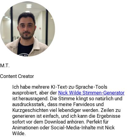
M.T.
Content Creator
Ich habe mehrere KI-Text-zu-Sprache-Tools
ausprobiert, aber der
Nick Wilde Stimmen-Generator
ist herausragend. Die Stimme klingt so natürlich und
ausdrucksstark, dass meine Fanvideos und
Kurzgeschichten viel lebendiger werden. Zeilen zu
generieren ist einfach, und ich kann die Ergebnisse
sofort vor dem Download anhören. Perfekt für
Animationen oder Social-Media-Inhalte mit Nick
Wilde.