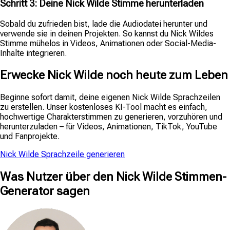
Schritt 3: Deine Nick Wilde Stimme herunterladen
Sobald du zufrieden bist, lade die Audiodatei herunter und
verwende sie in deinen Projekten. So kannst du Nick Wildes
Stimme mühelos in Videos, Animationen oder Social-Media-
Inhalte integrieren.
Erwecke Nick Wilde noch heute zum Leben
Beginne sofort damit, deine eigenen Nick Wilde Sprachzeilen
zu erstellen. Unser kostenloses KI-Tool macht es einfach,
hochwertige Charakterstimmen zu generieren, vorzuhören und
herunterzuladen – für Videos, Animationen, TikTok, YouTube
und Fanprojekte.
Nick Wilde Sprachzeile generieren
Was Nutzer über den Nick Wilde Stimmen-
Generator sagen