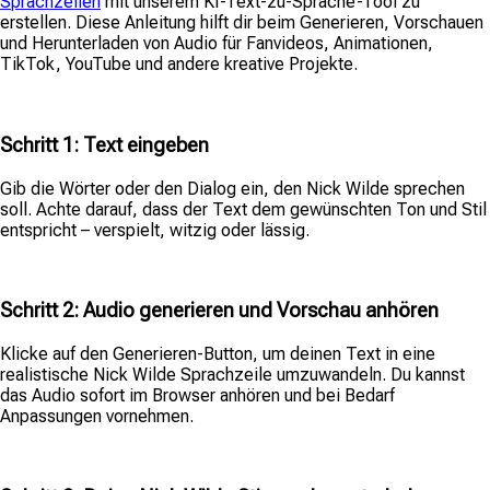
Sprachzeilen
mit unserem KI-Text-zu-Sprache-Tool zu
erstellen. Diese Anleitung hilft dir beim Generieren, Vorschauen
und Herunterladen von Audio für Fanvideos, Animationen,
TikTok, YouTube und andere kreative Projekte.
Schritt 1: Text eingeben
Gib die Wörter oder den Dialog ein, den Nick Wilde sprechen
soll. Achte darauf, dass der Text dem gewünschten Ton und Stil
entspricht – verspielt, witzig oder lässig.
Schritt 2: Audio generieren und Vorschau anhören
Klicke auf den Generieren-Button, um deinen Text in eine
realistische Nick Wilde Sprachzeile umzuwandeln. Du kannst
das Audio sofort im Browser anhören und bei Bedarf
Anpassungen vornehmen.