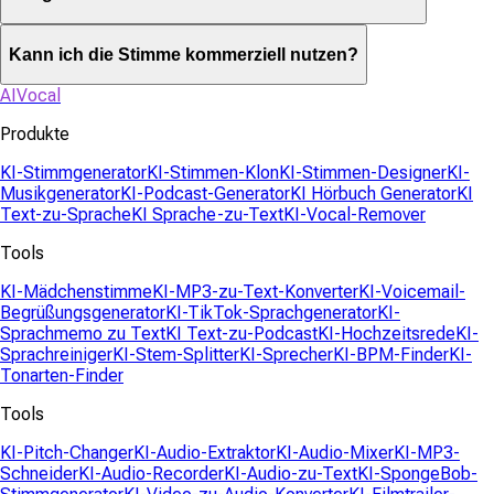
Kann ich die Stimme kommerziell nutzen?
AIVocal
Produkte
KI-Stimmgenerator
KI-Stimmen-Klon
KI-Stimmen-Designer
KI-
Musikgenerator
KI-Podcast-Generator
KI Hörbuch Generator
KI
Text-zu-Sprache
KI Sprache-zu-Text
KI-Vocal-Remover
Tools
KI-Mädchenstimme
KI-MP3-zu-Text-Konverter
KI-Voicemail-
Begrüßungsgenerator
KI-TikTok-Sprachgenerator
KI-
Sprachmemo zu Text
KI Text-zu-Podcast
KI-Hochzeitsrede
KI-
Sprachreiniger
KI-Stem-Splitter
KI-Sprecher
KI-BPM-Finder
KI-
Tonarten-Finder
Tools
KI-Pitch-Changer
KI-Audio-Extraktor
KI-Audio-Mixer
KI-MP3-
Schneider
KI-Audio-Recorder
KI-Audio-zu-Text
KI-SpongeBob-