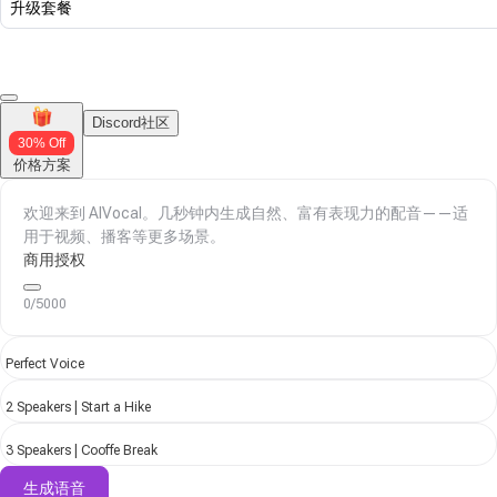
升级套餐
Discord社区
30% Off
价格方案
商用授权
0/5000
Perfect Voice
2 Speakers | Start a Hike
3 Speakers | Cooffe Break
生成语音