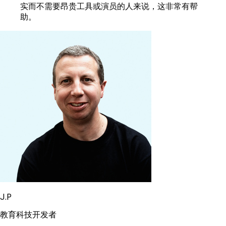
实而不需要昂贵工具或演员的人来说，这非常有帮
助。
J.P
教育科技开发者