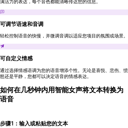
满活力的表达，每个音色都能清晰传达您的信息。
可调节语速和音调
轻松控制语音的快慢，并微调音调以适应您项目的氛围或场景。
可自定义情感
通过选择情感语调为您的语音增添个性。无论是喜悦、悲伤、愤
怒还是平静，您都可以决定语音的情感表达。
如何在几秒钟内用智能女声将文本转换为
语音
步骤1：输入或粘贴您的文本