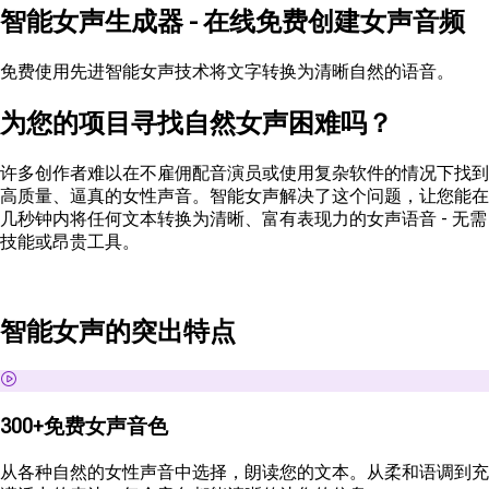
智能女声生成器 - 在线免费创建女声音频
免费使用先进智能女声技术将文字转换为清晰自然的语音。
为您的项目寻找自然女声困难吗？
许多创作者难以在不雇佣配音演员或使用复杂软件的情况下找到
高质量、逼真的女性声音。智能女声解决了这个问题，让您能在
几秒钟内将任何文本转换为清晰、富有表现力的女声语音 - 无需
技能或昂贵工具。
智能女声的突出特点
300+免费女声音色
从各种自然的女性声音中选择，朗读您的文本。从柔和语调到充