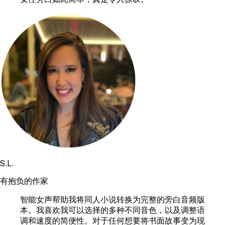
S.L.
有抱负的作家
智能女声帮助我将同人小说转换为完整的旁白音频版
本。我喜欢我可以选择的多种不同音色，以及调整语
调和速度的简便性。对于任何想要将书面故事变为现