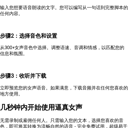
输入您想要语音朗读的文字。您可以编写从一句话到完整脚本的
任何内容。
步骤2：选择音色和设置
从300+女声音色中选择。调整语速、音调和情感，以匹配您的
信息和氛围。
步骤3：收听并下载
立即预览您的女声语音。如果满意，下载音频并在任何您喜欢的
地方使用。
几秒钟内开始使用逼真女声
无需录制或雇佣任何人。只需输入您的文本，选择您喜欢的音
色，即可将其转换为流畅自然的语音 - 完全免费试用，超级易于