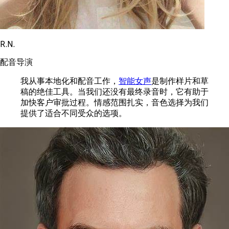
R.N.
配音导演
我从事本地化和配音工作，
智能女声
是制作样片和草
稿的绝佳工具。当我们还没有最终录音时，它有助于
加快客户审批过程。情感范围扎实，音色选择为我们
提供了适合不同受众的选项。