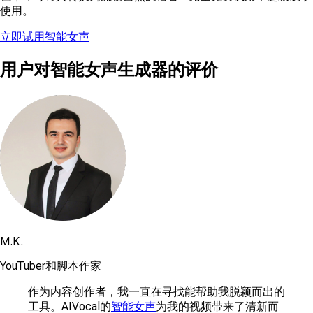
使用。
立即试用智能女声
用户对智能女声生成器的评价
M.K.
YouTuber和脚本作家
作为内容创作者，我一直在寻找能帮助我脱颖而出的
工具。AIVocal的
智能女声
为我的视频带来了清新而