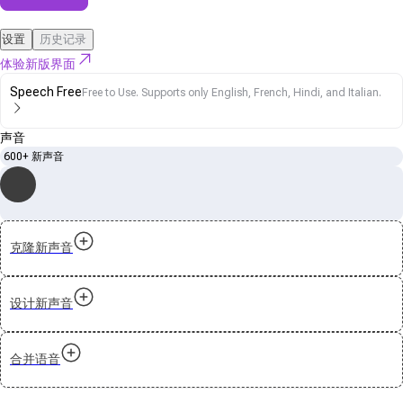
设置
历史记录
体验新版界面
Speech Free
Free to Use. Supports only English, French, Hindi, and Italian.
声音
600+ 新声音
克隆新声音
设计新声音
合并语音