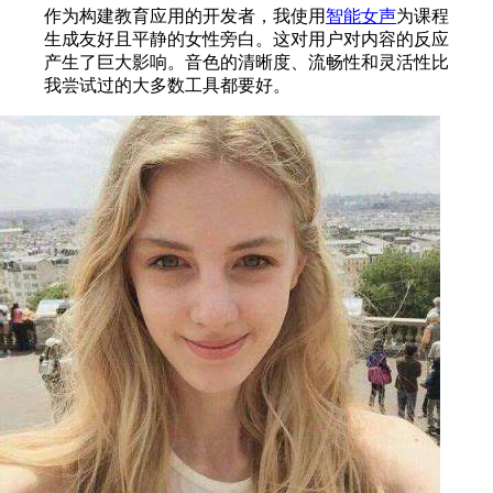
作为构建教育应用的开发者，我使用
智能女声
为课程
生成友好且平静的女性旁白。这对用户对内容的反应
产生了巨大影响。音色的清晰度、流畅性和灵活性比
我尝试过的大多数工具都要好。