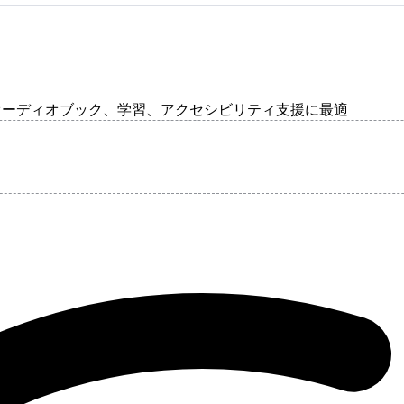
 オーディオブック、学習、アクセシビリティ支援に最適