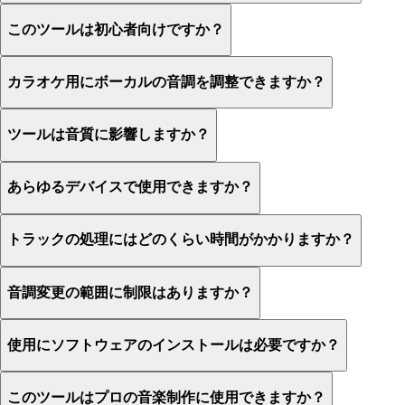
このツールは初心者向けですか？
カラオケ用にボーカルの音調を調整できますか？
ツールは音質に影響しますか？
あらゆるデバイスで使用できますか？
トラックの処理にはどのくらい時間がかかりますか？
音調変更の範囲に制限はありますか？
使用にソフトウェアのインストールは必要ですか？
このツールはプロの音楽制作に使用できますか？