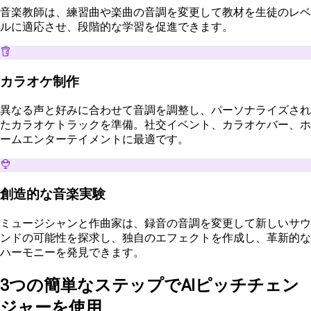
音楽教師は、練習曲や楽曲の音調を変更して教材を生徒のレベ
ルに適応させ、段階的な学習を促進できます。
カラオケ制作
異なる声と好みに合わせて音調を調整し、パーソナライズされ
たカラオケトラックを準備。社交イベント、カラオケバー、ホ
ームエンターテイメントに最適です。
創造的な音楽実験
ミュージシャンと作曲家は、録音の音調を変更して新しいサウ
ンドの可能性を探求し、独自のエフェクトを作成し、革新的な
ハーモニーを発見できます。
3つの簡単なステップでAIピッチチェン
ジャーを使用