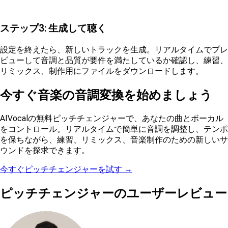
ステップ3: 生成して聴く
設定を終えたら、新しいトラックを生成。リアルタイムでプレ
ビューして音調と品質が要件を満たしているか確認し、練習、
リミックス、制作用にファイルをダウンロードします。
今すぐ音楽の音調変換を始めましょう
AIVocalの無料ピッチチェンジャーで、あなたの曲とボーカル
をコントロール。リアルタイムで簡単に音調を調整し、テンポ
を保ちながら、練習、リミックス、音楽制作のための新しいサ
ウンドを探求できます。
今すぐピッチチェンジャーを試す →
ピッチチェンジャーのユーザーレビュー