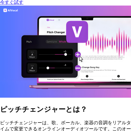
今すぐ試す
ピッチチェンジャーとは？
ピッチチェンジャーは、歌、ボーカル、楽器の音調をリアルタ
イムで変更できるオンラインオーディオツールです。このオー