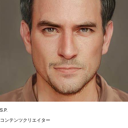
S.P.
コンテンツクリエイター