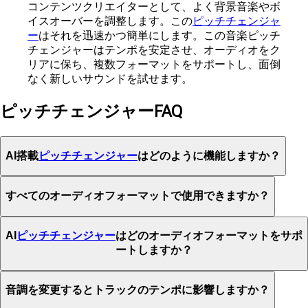
コンテンツクリエイターとして、よく背景音楽やボ
イスオーバーを調整します。この
ピッチチェンジャ
ー
はそれを迅速かつ簡単にします。この音楽ピッチ
チェンジャーはテンポを安定させ、オーディオをク
リアに保ち、複数フォーマットをサポートし、面倒
なく新しいサウンドを試せます。
ピッチチェンジャーFAQ
AI搭載
ピッチチェンジャー
はどのように機能しますか？
すべてのオーディオフォーマットで使用できますか？
AI
ピッチチェンジャー
はどのオーディオフォーマットをサポ
ートしますか？
音調を変更するとトラックのテンポに影響しますか？