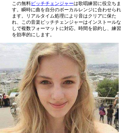
この無料
ピッチチェンジャー
は歌唱練習に役立ちま
す。瞬時に曲を自分のボーカルレンジに合わせられ
ます。リアルタイム処理により音はクリアに保た
れ、この音楽ピッチチェンジャーはインストールな
しで複数フォーマットに対応。時間を節約し、練習
を効率的にします。