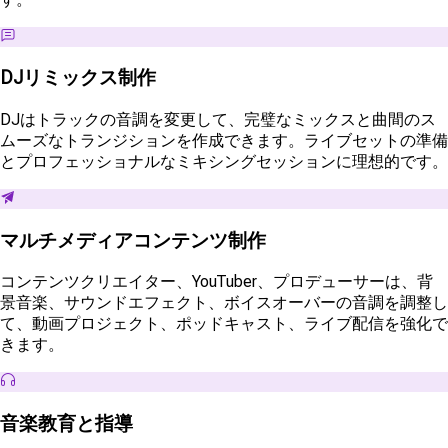
DJリミックス制作
DJはトラックの音調を変更して、完璧なミックスと曲間のス
ムーズなトランジションを作成できます。ライブセットの準備
とプロフェッショナルなミキシングセッションに理想的です。
マルチメディアコンテンツ制作
コンテンツクリエイター、YouTuber、プロデューサーは、背
景音楽、サウンドエフェクト、ボイスオーバーの音調を調整し
て、動画プロジェクト、ポッドキャスト、ライブ配信を強化で
きます。
音楽教育と指導