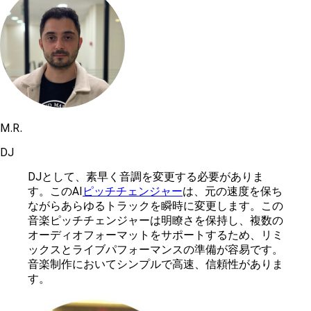
M.R.
DJ
DJとして、素早く音調を変更する必要がありま
す。このAI
ピッチチェンジャー
は、元の速度を保ち
ながらあらゆるトラックを瞬時に変更します。この
音楽ピッチチェンジャーは明瞭さを保持し、複数の
オーディオフォーマットをサポートするため、リミ
ックスとライブパフォーマンスの準備が容易です。
音楽制作においてシンプルで高速、信頼性がありま
す。