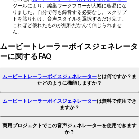
ツールにより、編集ワークフローが大幅に容易にな
りました。自分で何も録音する必要なし。スクリプ
トを貼り付け、音声スタイルを選択するだけ完了。
これほど優れたものが無料だなんて信じられませ
ん。
ムービートレーラーボイスジェネレータ
ーに関するFAQ
ムービートレーラーボイスジェネレーター
とは何ですか？ま
たどのように機能しますか？
ムービートレーラーボイスジェネレーター
は無料で使用でき
ますか？
商用プロジェクトでこの音声ジェネレーターを使用できます
か？