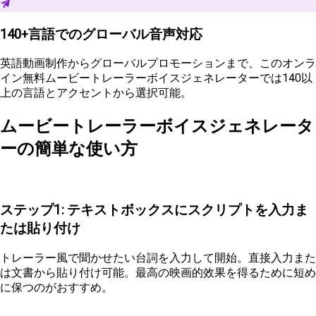
140+言語でのグローバル音声対応
英語動画制作からグローバルプロモーションまで、このオンラ
イン無料ムービートレーラーボイスジェネレーターでは140以
上の言語とアクセントから選択可能。
ムービートレーラーボイスジェネレータ
ーの簡単な使い方
ステップ1: テキストボックスにスクリプトを入力ま
たは貼り付け
トレーラー風で聞かせたい台詞を入力して開始。直接入力また
は文書から貼り付け可能。最高の映画的效果を得るために短め
に保つのがおすすめ。