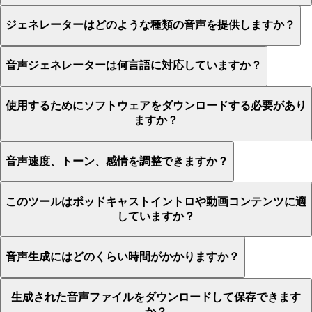
ジェネレーターはどのような種類の音声を提供しますか？
音声ジェネレーターは何言語に対応していますか？
使用するためにソフトウェアをダウンロードする必要があり
ますか？
音声速度、トーン、感情を調整できますか？
このツールはポッドキャストイントロや動画コンテンツに適
していますか？
音声生成にはどのくらい時間がかかりますか？
生成された音声ファイルをダウンロードして保存できます
か？