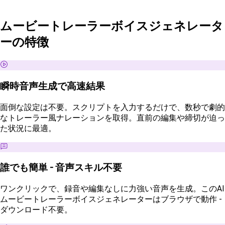
ムービートレーラーボイスジェネレータ
ーの特徴
瞬時音声生成で高速結果
面倒な設定は不要。スクリプトを入力するだけで、数秒で劇的
なトレーラー風ナレーションを取得。直前の編集や締切が迫っ
た状況に最適。
誰でも簡単 - 音声スキル不要
ワンクリックで、録音や編集なしに力強い音声を生成。このAI
ムービートレーラーボイスジェネレーターはブラウザで動作 -
ダウンロード不要。