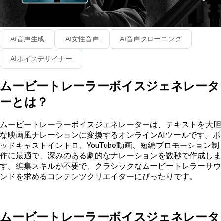
AI音声生成
AI女性音声
AI音声クローニング
AIボイスデザイナー
ムービートレーラーボイスジェネレータ
ーとは？
ムービートレーラーボイスジェネレーターは、テキストを大胆
な映画風ナレーションに変換するオンラインAIツールです。ポ
ッドキャストイントロ、YouTube動画、短編プロモーション制
作に最適で、深みのある劇的なナレーションを数秒で作成しま
す。編集スキルが不要で、クラシックなムービートレラーサウ
ンドを求めるコンテンツクリエイターにぴったりです。
ムービートレーラーボイスジェネレータ