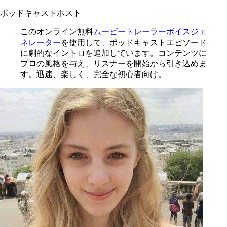
ポッドキャストホスト
このオンライン無料
ムービートレーラーボイスジェ
ネレーター
を使用して、ポッドキャストエピソード
に劇的なイントロを追加しています。コンテンツに
プロの風格を与え、リスナーを開始から引き込めま
す。迅速、楽しく、完全な初心者向け。