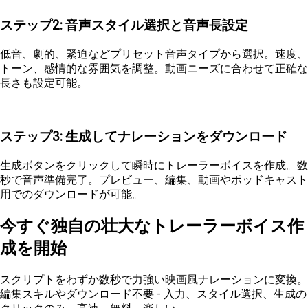
ステップ2: 音声スタイル選択と音声長設定
低音、劇的、緊迫などプリセット音声タイプから選択。速度、
トーン、感情的な雰囲気を調整。動画ニーズに合わせて正確な
長さも設定可能。
ステップ3: 生成してナレーションをダウンロード
生成ボタンをクリックして瞬時にトレーラーボイスを作成。数
秒で音声準備完了。プレビュー、編集、動画やポッドキャスト
用でのダウンロードが可能。
今すぐ独自の壮大なトレーラーボイス作
成を開始
スクリプトをわずか数秒で力強い映画風ナレーションに変換。
編集スキルやダウンロード不要 - 入力、スタイル選択、生成の